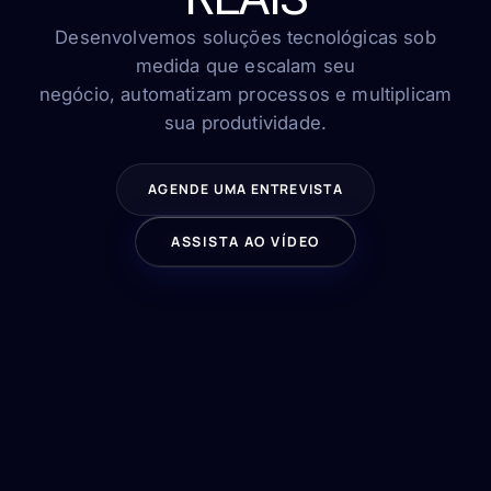
FAQ
Contato
Desenvolvemos soluções tecnológicas sob
medida que escalam seu
negócio, automatizam processos e multiplicam
sua produtividade.
FALE CONOSCO
AGENDE UMA ENTREVISTA
ASSISTA AO VÍDEO