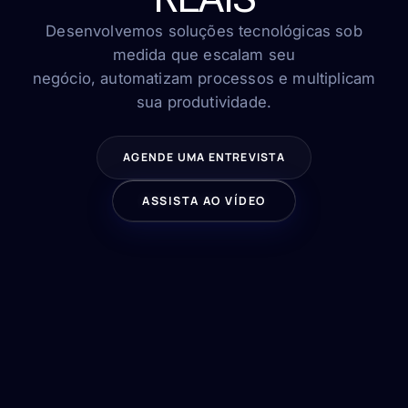
FAQ
Contato
Desenvolvemos soluções tecnológicas sob
medida que escalam seu
negócio, automatizam processos e multiplicam
sua produtividade.
FALE CONOSCO
AGENDE UMA ENTREVISTA
ASSISTA AO VÍDEO