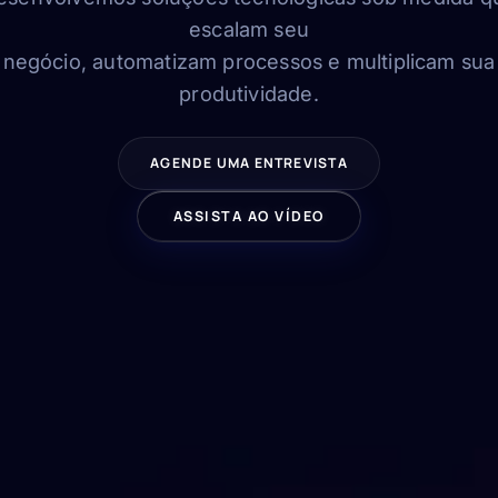
escalam seu
negócio, automatizam processos e multiplicam sua
produtividade.
AGENDE UMA ENTREVISTA
ASSISTA AO VÍDEO