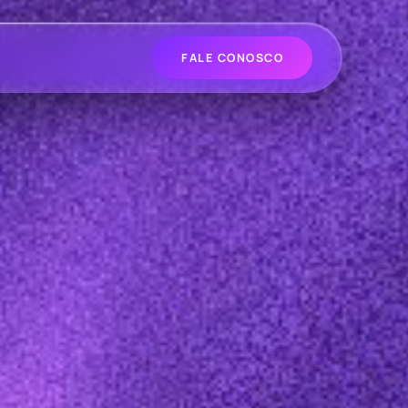
FALE CONOSCO