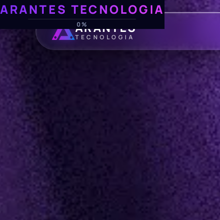
ARANTES TECNOLOGIA
ARANTES
0%
TECNOLOGIA