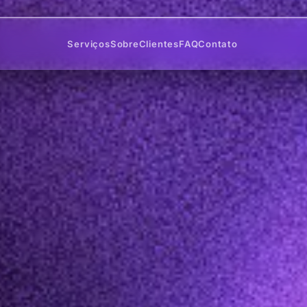
Serviços
Sobre
Clientes
FAQ
Contato