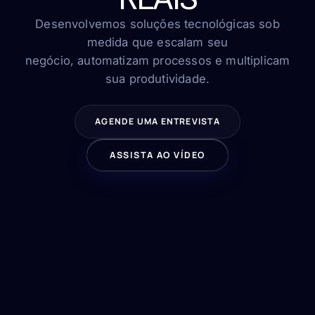
FAQ
Contato
Desenvolvemos soluções tecnológicas sob
medida que escalam seu
negócio, automatizam processos e multiplicam
sua produtividade.
FALE CONOSCO
AGENDE UMA ENTREVISTA
ASSISTA AO VÍDEO