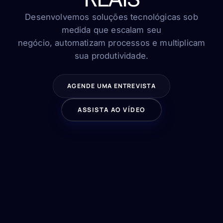
FAQ
Contato
Desenvolvemos soluções tecnológicas sob
medida que escalam seu
negócio, automatizam processos e multiplicam
sua produtividade.
FALE CONOSCO
AGENDE UMA ENTREVISTA
ASSISTA AO VÍDEO