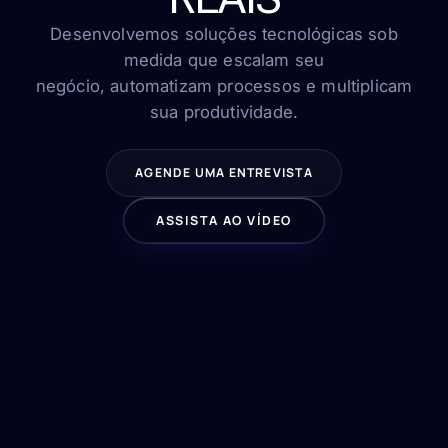
FAQ
Contato
Desenvolvemos soluções tecnológicas sob
medida que escalam seu
negócio, automatizam processos e multiplicam
sua produtividade.
FALE CONOSCO
AGENDE UMA ENTREVISTA
ASSISTA AO VÍDEO