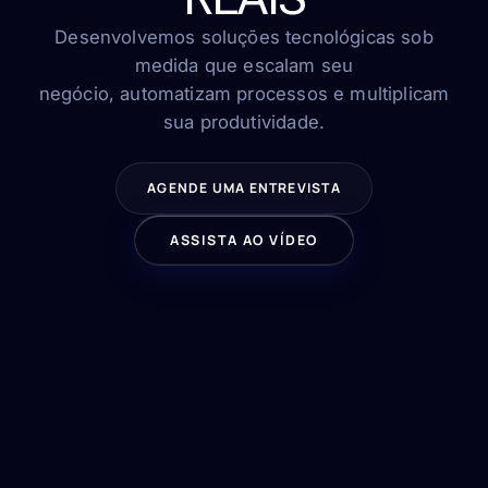
FAQ
Contato
Desenvolvemos soluções tecnológicas sob
medida que escalam seu
negócio, automatizam processos e multiplicam
sua produtividade.
FALE CONOSCO
AGENDE UMA ENTREVISTA
ASSISTA AO VÍDEO