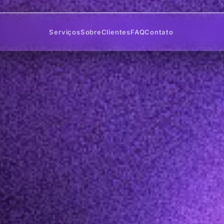
Serviços
Sobre
Clientes
FAQ
Contato