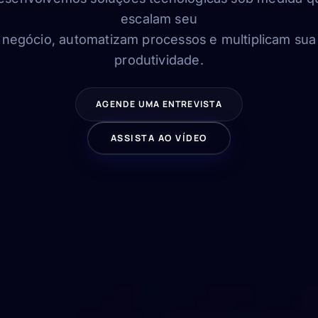
escalam seu
negócio, automatizam processos e multiplicam sua
produtividade.
AGENDE UMA ENTREVISTA
ASSISTA AO VÍDEO