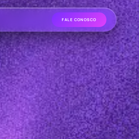
FALE CONOSCO