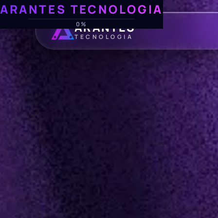
ARANTES TECNOLOGIA
ARANTES
0%
TECNOLOGIA