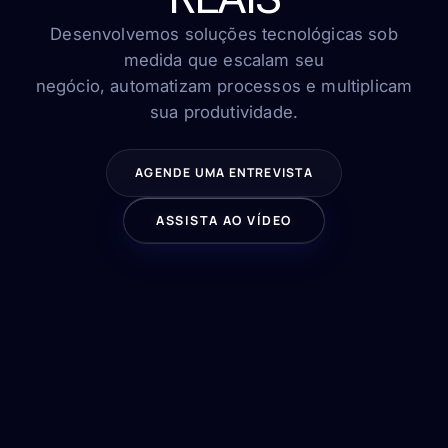
FAQ
Contato
Desenvolvemos soluções tecnológicas sob
medida que escalam seu
negócio, automatizam processos e multiplicam
sua produtividade.
FALE CONOSCO
AGENDE UMA ENTREVISTA
ASSISTA AO VÍDEO