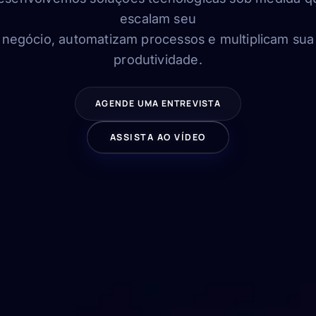
escalam seu
negócio, automatizam processos e multiplicam sua
produtividade.
AGENDE UMA ENTREVISTA
ASSISTA AO VÍDEO