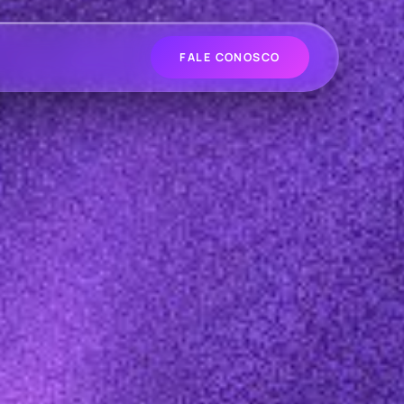
FALE CONOSCO