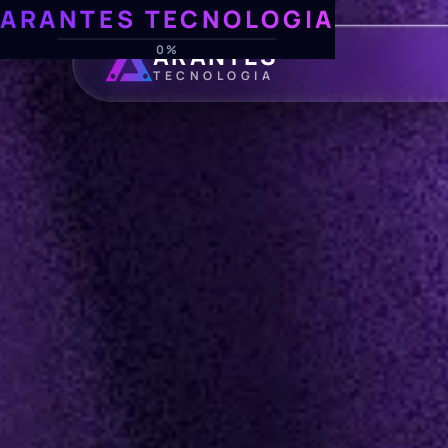
ARANTES TECNOLOGIA
ARANTES
0%
TECNOLOGIA