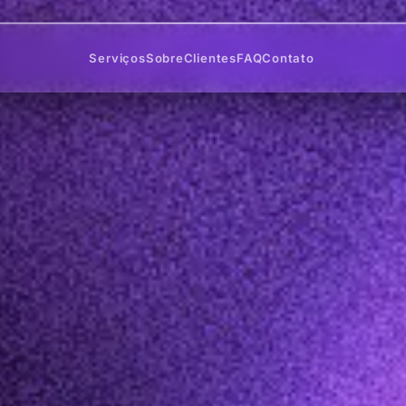
Serviços
Sobre
Clientes
FAQ
Contato