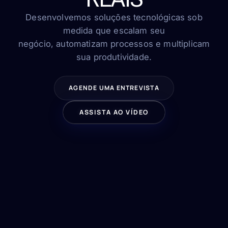
FAQ
Contato
Desenvolvemos soluções tecnológicas sob
medida que escalam seu
negócio, automatizam processos e multiplicam
sua produtividade.
FALE CONOSCO
AGENDE UMA ENTREVISTA
ASSISTA AO VÍDEO