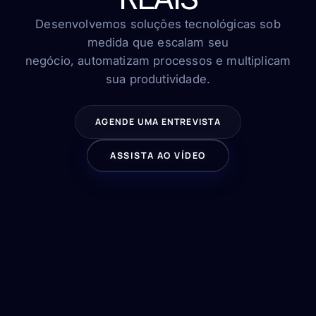
FAQ
Contato
Desenvolvemos soluções tecnológicas sob
medida que escalam seu
negócio, automatizam processos e multiplicam
sua produtividade.
FALE CONOSCO
AGENDE UMA ENTREVISTA
ASSISTA AO VÍDEO