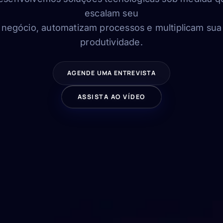
escalam seu
negócio, automatizam processos e multiplicam sua
produtividade.
AGENDE UMA ENTREVISTA
ASSISTA AO VÍDEO