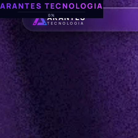
ARANTES TECNOLOGIA
ARANTES
0%
TECNOLOGIA