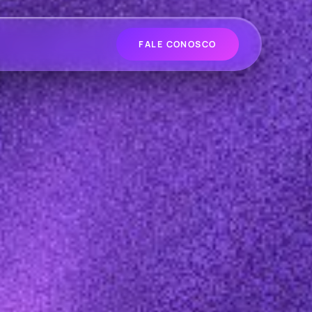
FALE CONOSCO