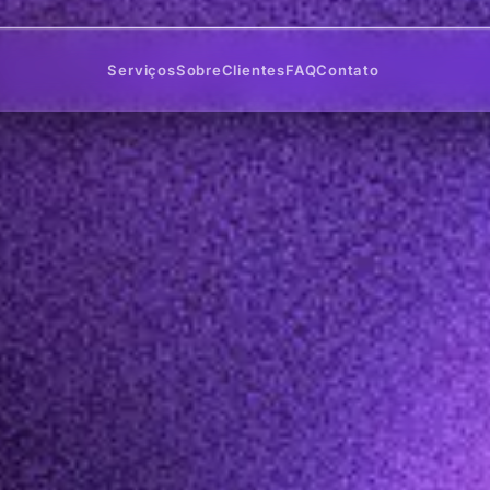
Serviços
Sobre
Clientes
FAQ
Contato