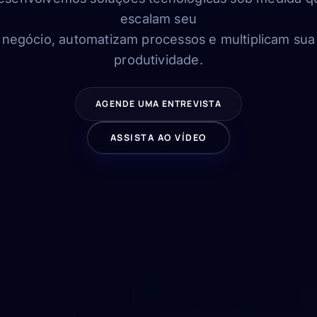
escalam seu
negócio, automatizam processos e multiplicam sua
produtividade.
AGENDE UMA ENTREVISTA
ASSISTA AO VÍDEO