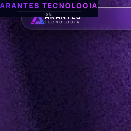
ARANTES TECNOLOGIA
ARANTES
0%
TECNOLOGIA