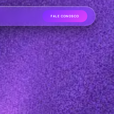
FALE CONOSCO