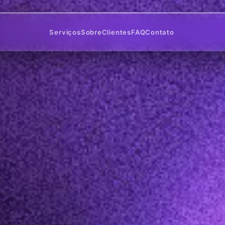
Serviços
Sobre
Clientes
FAQ
Contato