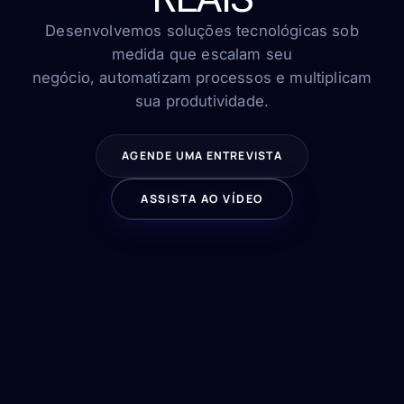
FAQ
Contato
Desenvolvemos soluções tecnológicas sob
medida que escalam seu
negócio, automatizam processos e multiplicam
sua produtividade.
FALE CONOSCO
AGENDE UMA ENTREVISTA
ASSISTA AO VÍDEO