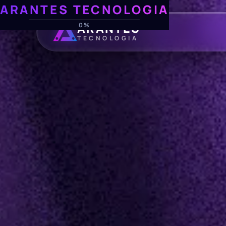
ARANTES TECNOLOGIA
ARANTES
0%
TECNOLOGIA