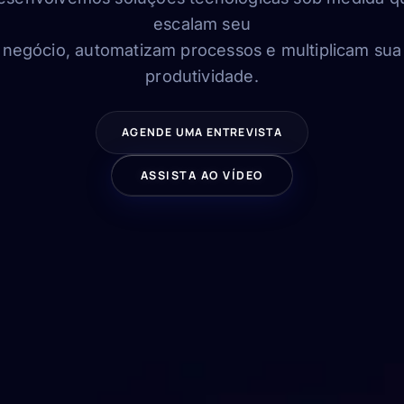
escalam seu
negócio, automatizam processos e multiplicam sua
produtividade.
AGENDE UMA ENTREVISTA
ASSISTA AO VÍDEO