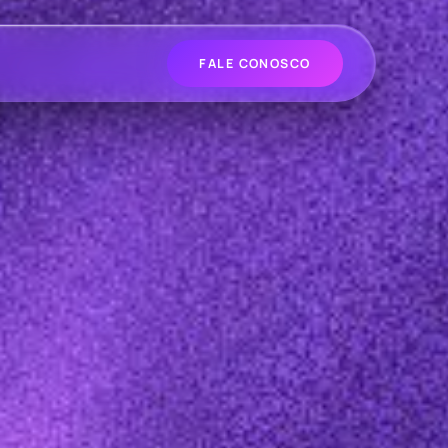
FALE CONOSCO