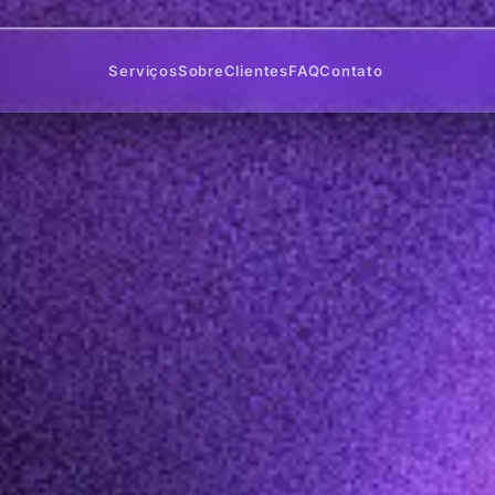
Serviços
Sobre
Clientes
FAQ
Contato