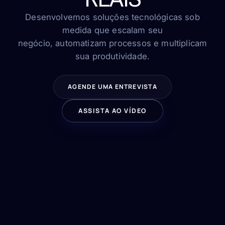
FAQ
Contato
Desenvolvemos soluções tecnológicas sob
medida que escalam seu
negócio, automatizam processos e multiplicam
sua produtividade.
FALE CONOSCO
AGENDE UMA ENTREVISTA
ASSISTA AO VÍDEO