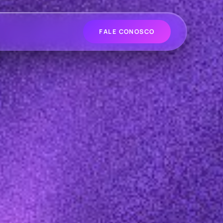
FALE CONOSCO