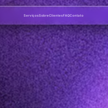
Serviços
Sobre
Clientes
FAQ
Contato