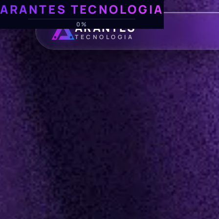
ARANTES TECNOLOGIA
ARANTES
0%
TECNOLOGIA