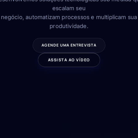
escalam seu
negócio, automatizam processos e multiplicam sua
produtividade.
AGENDE UMA ENTREVISTA
ASSISTA AO VÍDEO