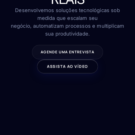
FAQ
Contato
Desenvolvemos soluções tecnológicas sob
medida que escalam seu
negócio, automatizam processos e multiplicam
sua produtividade.
FALE CONOSCO
AGENDE UMA ENTREVISTA
ASSISTA AO VÍDEO