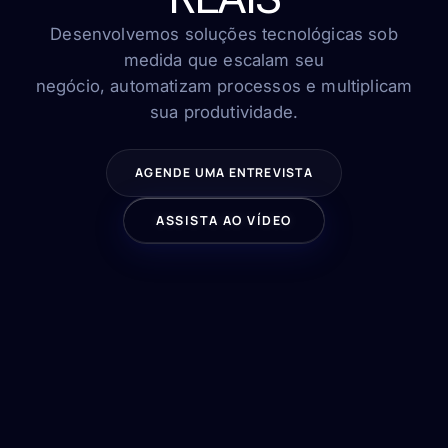
FAQ
Contato
Desenvolvemos soluções tecnológicas sob
medida que escalam seu
negócio, automatizam processos e multiplicam
sua produtividade.
FALE CONOSCO
AGENDE UMA ENTREVISTA
ASSISTA AO VÍDEO