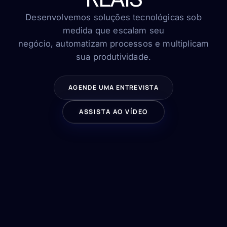
FAQ
Contato
Desenvolvemos soluções tecnológicas sob
medida que escalam seu
negócio, automatizam processos e multiplicam
sua produtividade.
FALE CONOSCO
AGENDE UMA ENTREVISTA
ASSISTA AO VÍDEO