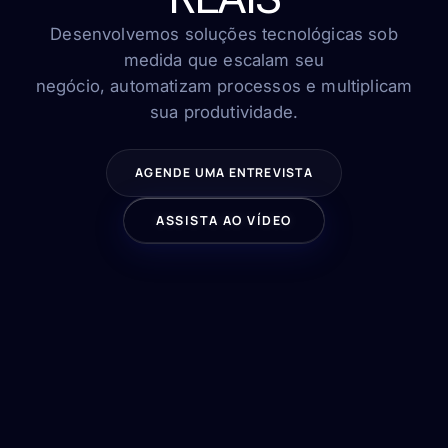
FAQ
Contato
Desenvolvemos soluções tecnológicas sob
medida que escalam seu
negócio, automatizam processos e multiplicam
sua produtividade.
FALE CONOSCO
AGENDE UMA ENTREVISTA
ASSISTA AO VÍDEO