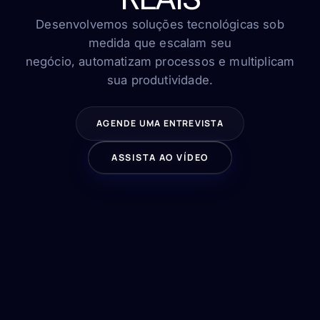
FAQ
Contato
Desenvolvemos soluções tecnológicas sob
medida que escalam seu
negócio, automatizam processos e multiplicam
sua produtividade.
FALE CONOSCO
AGENDE UMA ENTREVISTA
ASSISTA AO VÍDEO