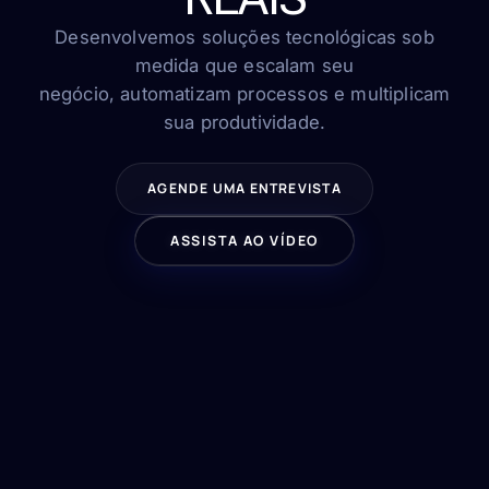
FAQ
Contato
Desenvolvemos soluções tecnológicas sob
medida que escalam seu
negócio, automatizam processos e multiplicam
sua produtividade.
FALE CONOSCO
AGENDE UMA ENTREVISTA
ASSISTA AO VÍDEO