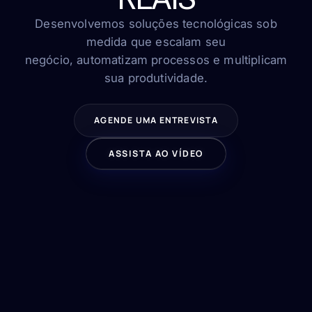
FAQ
Contato
Desenvolvemos soluções tecnológicas sob
medida que escalam seu
negócio, automatizam processos e multiplicam
sua produtividade.
FALE CONOSCO
AGENDE UMA ENTREVISTA
ASSISTA AO VÍDEO