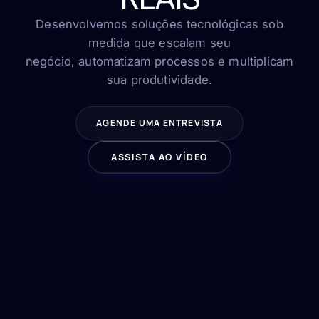
FAQ
Contato
Desenvolvemos soluções tecnológicas sob
medida que escalam seu
negócio, automatizam processos e multiplicam
sua produtividade.
FALE CONOSCO
AGENDE UMA ENTREVISTA
ASSISTA AO VÍDEO