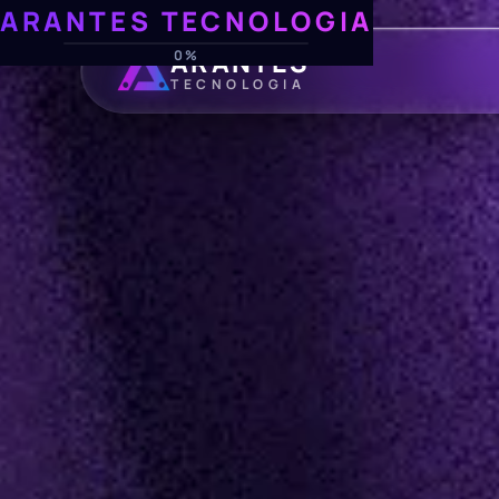
ARANTES TECNOLOGIA
ARANTES
0%
TECNOLOGIA