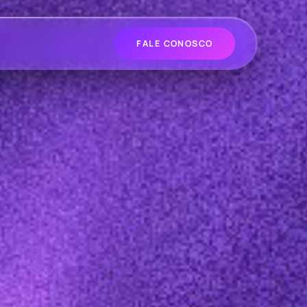
FALE CONOSCO