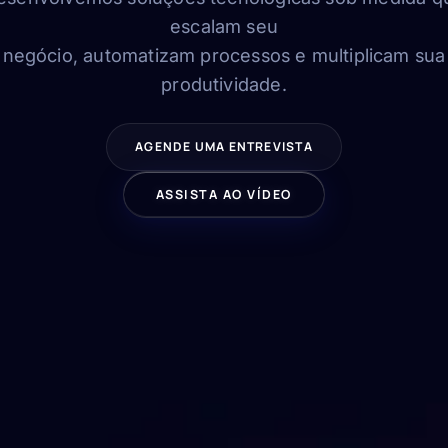
escalam seu
negócio, automatizam processos e multiplicam sua
produtividade.
AGENDE UMA ENTREVISTA
ASSISTA AO VÍDEO