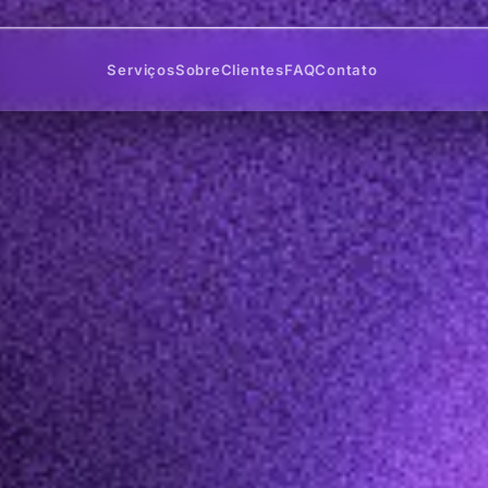
Serviços
Sobre
Clientes
FAQ
Contato