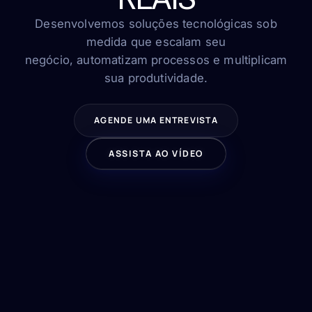
FAQ
Contato
Desenvolvemos soluções tecnológicas sob
medida que escalam seu
negócio, automatizam processos e multiplicam
sua produtividade.
FALE CONOSCO
AGENDE UMA ENTREVISTA
ASSISTA AO VÍDEO