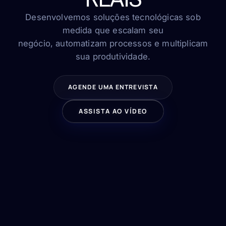
FAQ
Contato
Desenvolvemos soluções tecnológicas sob
medida que escalam seu
negócio, automatizam processos e multiplicam
sua produtividade.
FALE CONOSCO
AGENDE UMA ENTREVISTA
ASSISTA AO VÍDEO