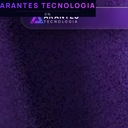
ARANTES TECNOLOGIA
ARANTES
0%
TECNOLOGIA