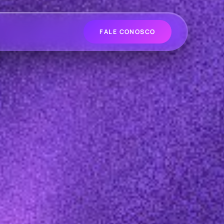
FALE CONOSCO