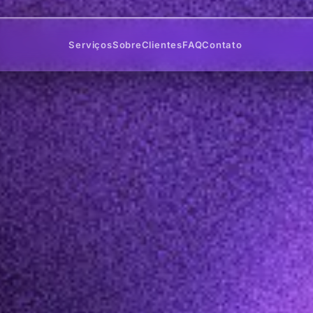
Serviços
Sobre
Clientes
FAQ
Contato