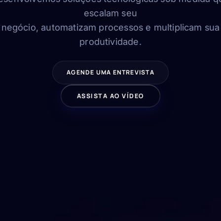
escalam seu
negócio, automatizam processos e multiplicam sua
produtividade.
AGENDE UMA ENTREVISTA
ASSISTA AO VÍDEO